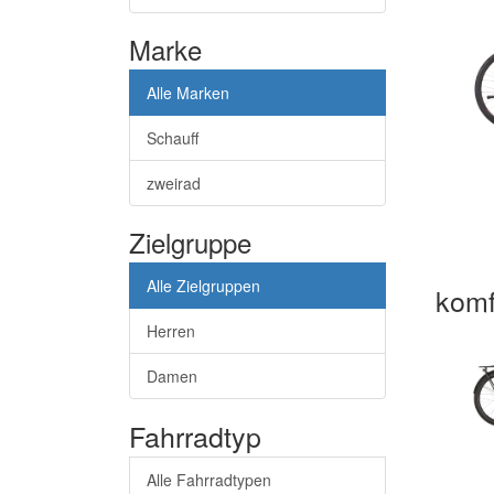
Marke
Alle Marken
Schauff
zweirad
Zielgruppe
Alle Zielgruppen
komfo
Herren
Damen
Fahrradtyp
Alle Fahrradtypen