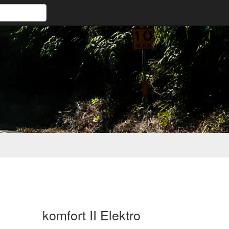
komfort II Elektro