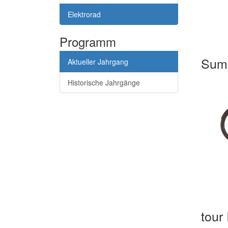
Elektrorad
Programm
Sumo
Aktueller Jahrgang
Historische Jahrgänge
tour 