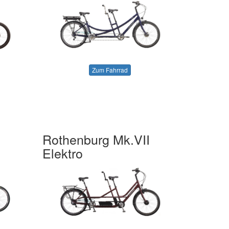
Zum Fahrrad
Rothenburg Mk.VII
Elektro