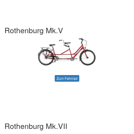
Rothenburg Mk.V
Zum Fahrrad
Rothenburg Mk.VII